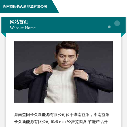
湖南益阳长久新能源有限公司
网站首页
Website Home
湖南益阳长久新能源有限公司位于湖南益阳，湖南益阳
长久新能源有限公司 i0z6.com 经营范围含:节能产品开