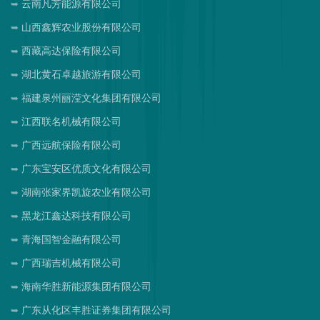
云南凡芳能源有限公司
山西鑫辉农业股份有限公司
西藏高达保险有限公司
湖北黄石卓越旅游有限公司
福建泉州丽滢文化集团有限公司
江西联名机械有限公司
广西远航保险有限公司
广东宝安区优质文化有限公司
湖南张家界凯旋农业有限公司
黑龙江鑫达科技有限公司
青海国智金融有限公司
广西瑞吉机械有限公司
海南华胜新能源集团有限公司
广东从化区丰胜证券集团有限公司