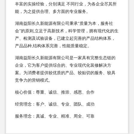
丰富的实操经验，分别满足 不同行业，为各企业尽其所
能，为之提供合理、多方面的专业服务。
湖南益阳长久新能源有限公司秉承“质量为本，服务社
会”的原则,立足于高新技术，科学管理，拥有现代化的生
产、检测及试验设备，已建立起完善的产品结构体系，
产品品种,结构体系完善，性能质量稳定。
湖南益阳长久新能源有限公司是一家具有完整生态链的
企业，它为客户提供综合的、专业现代化装修解决方
案。为消费者提供较优质的产品、较贴切的服务、较具
竞争力的营销模式。
核心价值：尊重、诚信、推崇、感恩、合作
经营理念：客户、诚信、专业、团队、成功
服务理念：真诚、专业、精准、周全、可靠