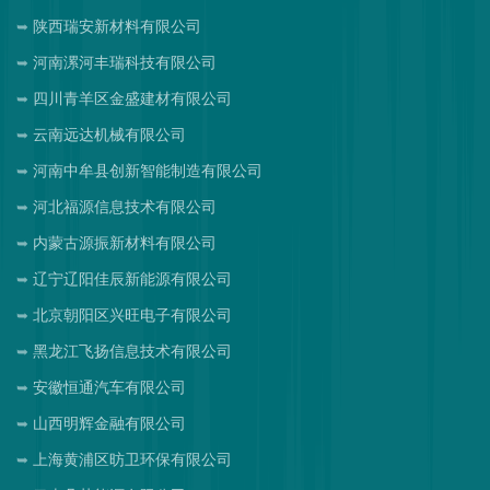
陕西瑞安新材料有限公司
河南漯河丰瑞科技有限公司
四川青羊区金盛建材有限公司
云南远达机械有限公司
河南中牟县创新智能制造有限公司
河北福源信息技术有限公司
内蒙古源振新材料有限公司
辽宁辽阳佳辰新能源有限公司
北京朝阳区兴旺电子有限公司
黑龙江飞扬信息技术有限公司
安徽恒通汽车有限公司
山西明辉金融有限公司
上海黄浦区昉卫环保有限公司