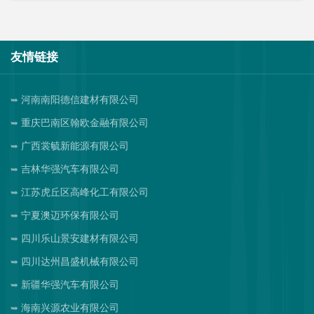
友情链接
河南南阳德信建材有限公司
重庆巴南区翰欧金融有限公司
广西裳毓新能源有限公司
吉林华强汽车有限公司
江苏虎丘区高峰化工有限公司
宁夏澳迈环保有限公司
四川乐山景安建材有限公司
四川达州昌盛机械有限公司
新疆华强汽车有限公司
海南兴源农业有限公司